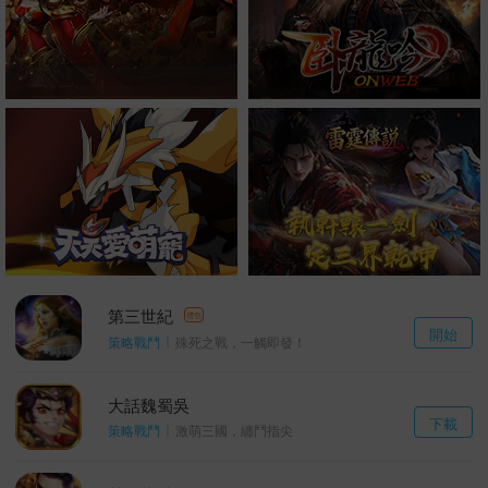
H5遊戲平
第三世紀
禮包
台,登入馬
開始
上玩,免
策略戰鬥
殊死之戰，一觸即發！
費,H5
H5遊戲平
大話魏蜀吳
台,登入馬
下載
上玩,免
策略戰鬥
激萌三國，纏鬥指尖
費,H5
H5遊戲平