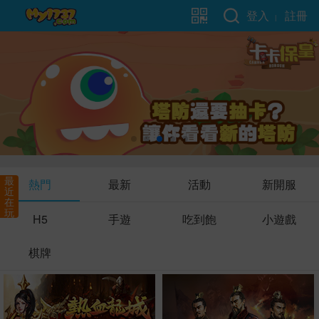
登入
註冊
|
卡卡保皇
最
熱門
最新
活動
新開服
近
在
玩
H5
手遊
吃到飽
小遊戲
棋牌