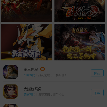
H5遊戲平
第三世紀
禮包
台,登入馬
開始
上玩,免
策略戰鬥
殊死之戰，一觸即發！
費,H5
H5遊戲平
大話魏蜀吳
台,登入馬
下載
上玩,免
策略戰鬥
激萌三國，纏鬥指尖
費,H5
H5遊戲平