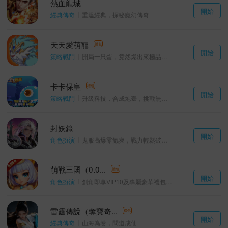
熱血龍城
台,登入馬
開始
上玩,免
經典傳奇
重溫經典，探秘魔幻傳奇
費,H5
H5遊戲平
天天愛萌寵
禮包
台,登入馬
開始
上玩,免
策略戰鬥
開局一只蛋，竟然爆出來極品寵物！！！
費,H5
H5遊戲平
卡卡保皇
禮包
台,登入馬
開始
上玩,免
策略戰鬥
升級科技，合成炮臺，挑戰無盡關卡！
費,H5
H5遊戲平
封妖錄
台,登入馬
開始
上玩,免
角色扮演
鬼服高爆零氪爽，戰力輕鬆破億，上線就霸榜的國風仙俠手遊！
費,H5
H5遊戲平
萌戰三國（0.0...
禮包
台,登入馬
開始
上玩,免
角色扮演
創角即享VIP10及專屬豪華禮包，特權一步到位
費,H5
H5遊戲平
雷霆傳說（奪寶奇...
禮包
台,登入馬
開始
上玩,免
經典傳奇
山海為卷，問道成仙